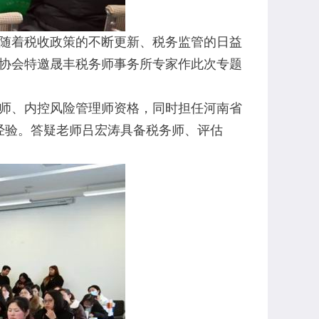
随着税收政策的不断更新、税务监管的日益
协会特邀晟丰税务师事务所专家作此次专题
师、内控风险管理师资格，同时担任河南省
经验。答疑老师吕宏涛具备税务师、评估