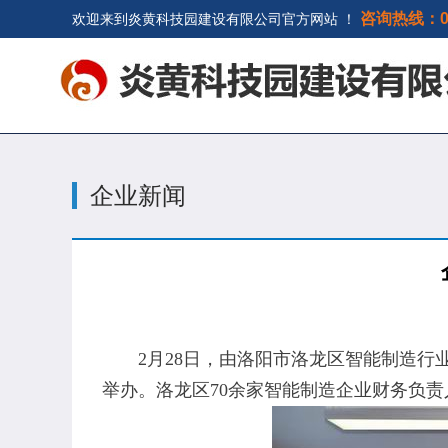
咨询热线：037
欢迎来到炎黄科技园建设有限公司官方网站 ！
企业新闻
2月28日，由洛阳市洛龙区智能制造行业
举办。洛龙区70余家智能制造企业财务负