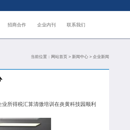
招商合作
企业内刊
联系我们
当前位置：
>
>
网站首页
新闻中心
企业新闻
办
企业所得税汇算清缴培训在炎黄科技园顺利