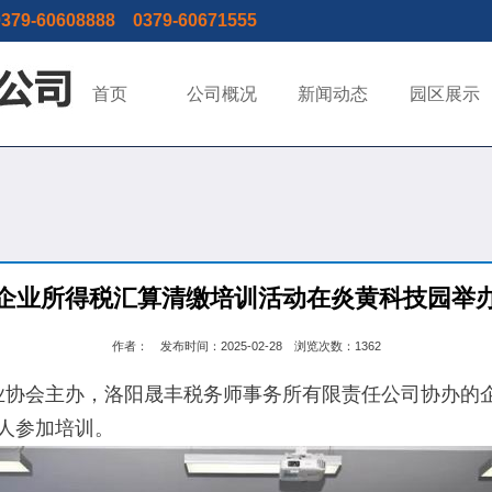
9-60608888 0379-60671555
首页
公司概况
新闻动态
园区展示
企业所得税汇算清缴培训活动在炎黄科技园举
作者： 发布时间：2025-02-28 浏览次数：1362
协会主办，洛阳晟丰税务师事务所有限责任公司协办的
责人参加培训。