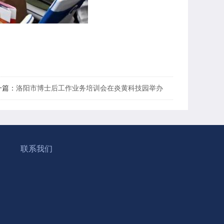
一篇：
洛阳市博士后工作业务培训会在炎黄科技园举办
刊
联系我们