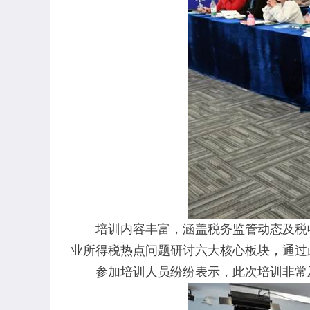
培训内容丰富，涵盖税务监管动态及税收强
业所得税热点问题研讨六大核心板块，通过
参加培训人员纷纷表示，此次培训非常及