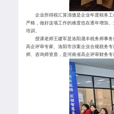
企业所得税汇算清缴是企业年度税务工作
严格，做好这项工作的难度也在逐年增加。
培训。
授课老师王建军是洛阳晟丰税务师事务所
高企评审专家、洛阳市涉案企业合规税务专
师、咨询师资质，是河南省高企评审财务专