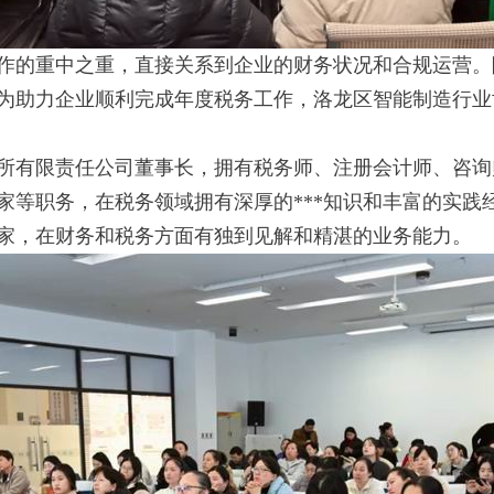
的重中之重，直接关系到企业的财务状况和合规运营。
为助力企业顺利完成年度税务工作，洛龙区智能制造行业
有限责任公司董事长，拥有税务师、注册会计师、咨询
家等职务，在税务领域拥有深厚的***知识和丰富的实践
家，在财务和税务方面有独到见解和精湛的业务能力。