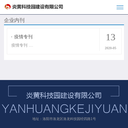
企业内刊
13
疫情专刊
疫情专刊 ....
2020-05
地址：洛阳市洛龙区洛龙科技园经四路1号